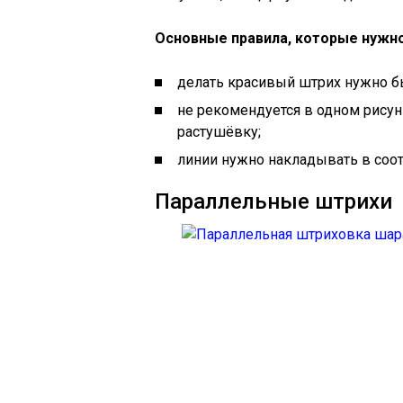
Основные правила, которые нужн
делать красивый штрих нужно 
не рекомендуется в одном рису
растушёвку;
линии нужно накладывать в соот
Параллельные штрихи