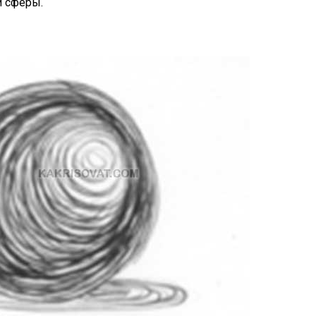
и сферы.