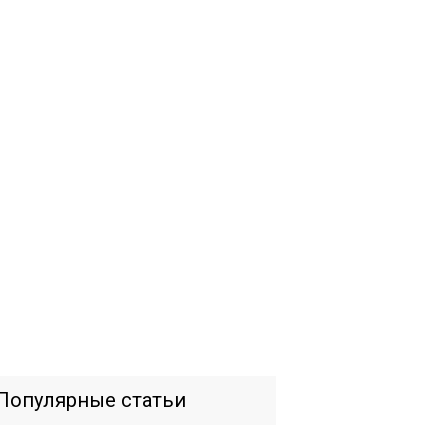
Популярные статьи